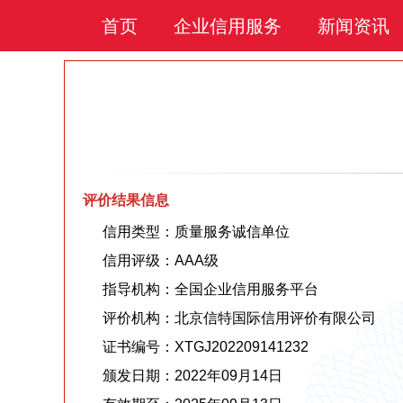
首页
企业信用服务
新闻资讯
评价结果信息
信用类型：质量服务诚信单位
信用评级：AAA级
指导机构：全国企业信用服务平台
评价机构：北京信特国际信用评价有限公司
证书编号：XTGJ202209141232
颁发日期：2022年09月14日