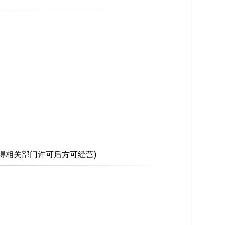
得相关部门许可后方可经营)