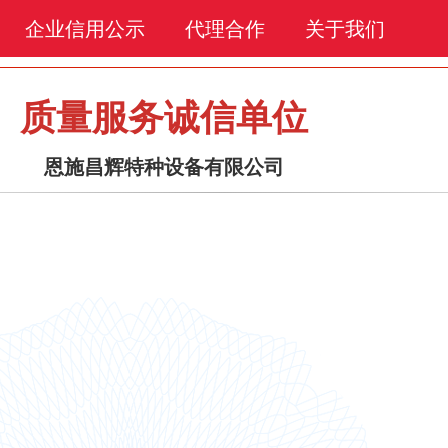
企业信用公示
代理合作
关于我们
质量服务诚信单位
恩施昌辉特种设备有限公司