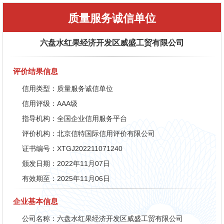
质量服务诚信单位
六盘水红果经济开发区威盛工贸有限公司
评价结果信息
信用类型：质量服务诚信单位
信用评级：AAA级
指导机构：全国企业信用服务平台
评价机构：北京信特国际信用评价有限公司
证书编号：XTGJ202211071240
颁发日期：2022年11月07日
有效期至：2025年11月06日
企业基本信息
公司名称：六盘水红果经济开发区威盛工贸有限公司