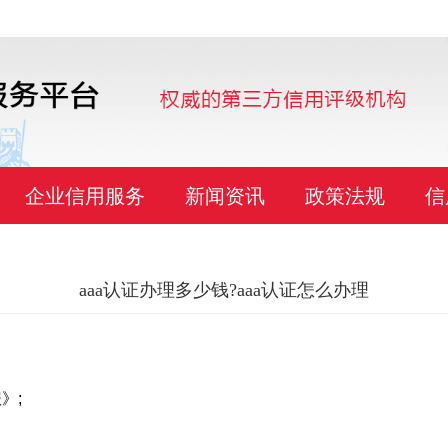
企业信用服务
新闻资讯
政策法规
信
aaa认证办理多少钱?aaa认证怎么办理
》;