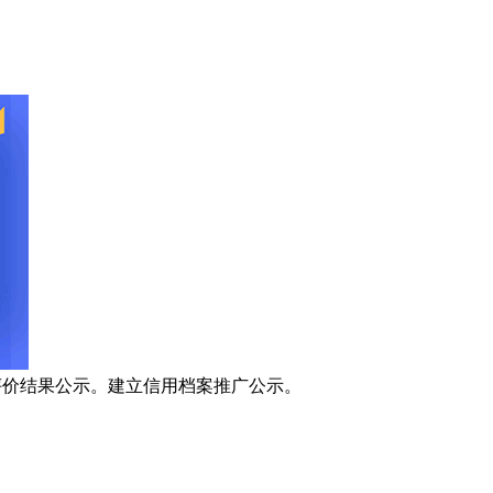
价结果公示。建立信用档案推广公示。