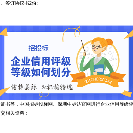
签订协议书2份;
书等，中国招标投标网、深圳中标达官网进行企业信用等级评
交相关资料：