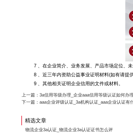
7 、在企业简介、业务发展、产品市场定位、未来
8 、近三年内资助公益事业证明材料(如有请提供
9 、其他相关证明企业信用的文件或材料。
上一篇：
3a信用等级办理_企业aaa信用等级认证如何办
下一篇：
aaa企业评级认证_3a机构认证_aaa企业认证有
精选文章
物流企业3a认证_物流企业3a认证证书怎么评