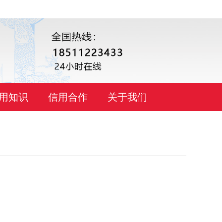
用知识
信用合作
关于我们