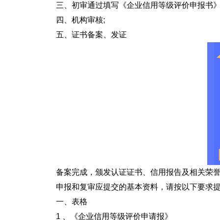
三、初审通过填写《企业信用等级评价申报书》、
四、机构审核;
五、证书备案、发证
备案完成，颁发认证证书、信用报告及相关荣誉证
申报和复审应提交的基本资料，请按以下要求提
一、表格
1 、《企业信用等级评价申请报》