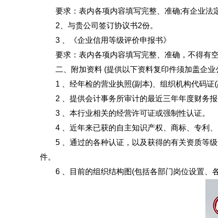
要求：表内各项内容填写完整、准确;有企业法定
2、与贵公司签订协议书2份。
3 、《企业信用等级评价申报书》
要求：表内各项内容填写完整、准确，不得有空白
二、附加资料 (提供以下资料复印件须加盖企业
1 、经年检的营业执照(副本)、组织机构代码证(
2 、提供会计事务所审计的最近三年年度财务报告
3 、本行业相关的经营许可证或强制性认证。
4 、近年来已获的自主知识产权、商标、专利、
5 、通过的各种认证，以及获得的有关资质等级证书
件。
6 、目前的组织结构图(包括各部门岗位设置、各