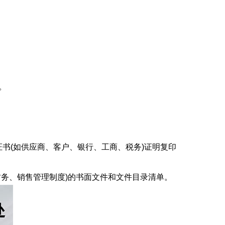
。
证书(如供应商、客户、银行、工商、税务)证明复印
财务、销售管理制度)的书面文件和文件目录清单。