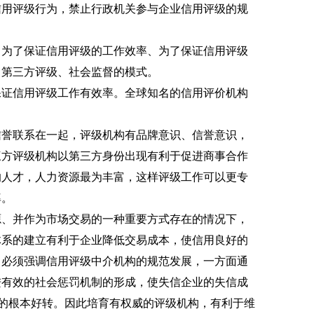
信用评级行为，禁止行政机关参与企业信用评级的规
、为了保证信用评级的工作效率、为了保证信用评级
、第三方评级、社会监督的模式。
保证信用评级工作有效率。全球知名的信用评价机构
信誉联系在一起，评级机构有品牌意识、信誉意识，
三方评级机构以第三方身份出现有利于促进商事合作
的人才，人力资源最为丰富，这样评级工作可以更专
率。
源、并作为市场交易的一种重要方式存在的情况下，
体系的建立有利于企业降低交易成本，使信用良好的
，必须强调信用评级中介机构的规范发展，一方面通
进有效的社会惩罚机制的形成，使失信企业的失信成
序的根本好转。因此培育有权威的评级机构，有利于维