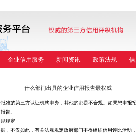
企业信用服务
新闻资讯
政策法规
信
什么部门出具的企业信用报告最权威
府批准的第三方认证机构申办，其他的都是不合规。如果想申报
用报告。
法规规定
依据，不仅如此，有关法规规定政府部门不得组织信用评比活动