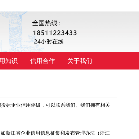
用知识
信用合作
关于我们
招投标企业信用评级，可以联系我们。我们拥有相关
，如浙江省企业信用信息征集和发布管理办法（浙江