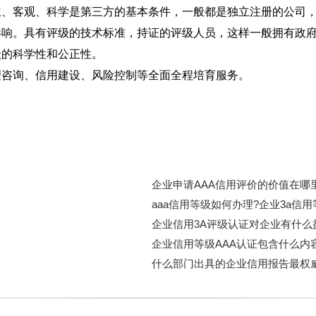
立、客观、科学是第三方的基本条件，一般都是独立注册的公司
影响。具有评级的技术标准，持证的评级人员，这样一般拥有政
级的科学性和公正性。
理咨询、信用建设、风险控制等全面全程培育服务。
企业申请AAA信用评价的价值在哪里
aaa信用等级如何办理?企业3a信
企业信用3A评级认证对企业有什么
企业信用等级AAA认证包含什么内
什么部门出具的企业信用报告最权