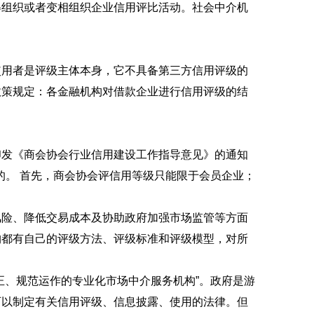
得组织或者变相组织企业信用评比活动。社会中介机
使用者是评级主体本身，它不具备第三方信用评级的
政策规定：各金融机构对借款企业进行信用评级的结
印发《商会协会行业信用建设工作指导意见》的通知
的。 首先，商会协会评信用等级只能限于会员企业；
风险、降低交易成本及协助政府加强市场监管等方面
构都有自己的评级方法、评级标准和评级模型，对所
正、规范运作的专业化市场中介服务机构”。政府是游
可以制定有关信用评级、信息披露、使用的法律。但