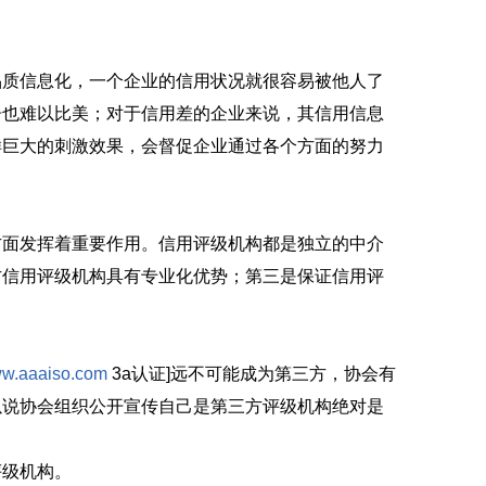
品质信息化，一个企业的信用状况就很容易被他人了
告也难以比美；对于信用差的企业来说，其信用信息
样巨大的刺激效果，会督促企业通过各个方面的努力
方面发挥着重要作用。信用评级机构都是独立的中介
方信用评级机构具有专业化优势；第三是保证信用评
w.aaaiso.com
3a认证]远不可能成为第三方，协会有
以说协会组织公开宣传自己是第三方评级机构绝对是
评级机构。