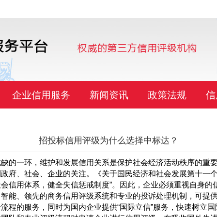
企业信用服务
新闻资讯
政策法规
信
招投标信用评级为什么选择中标达？
或缺的一环，维护和发展信用关系是保护社会经济活动秩序的重
政府、社会、企业的关注。《关于国民经济和社会发展第十一个
会信用体系，健全失信惩戒制度”。因此，企业必须重视自身的
能、领先的商务信用评级系统和专业的投诉处理机制，可提供
全流程的服务，同时为国内企业提供“国际立信”服务，快速树立