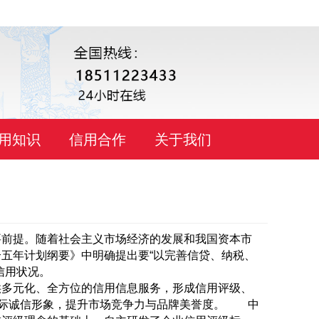
用知识
信用合作
关于我们
要前提。随着社会主义市场经济的发展和我国资本市
五年计划纲要》中明确提出要“以完善信贷、纳税、
信用状况。
多元化、全方位的信用信息服务，形成信用评级、
国际诚信形象，提升市场竞争力与品牌美誉度。 中