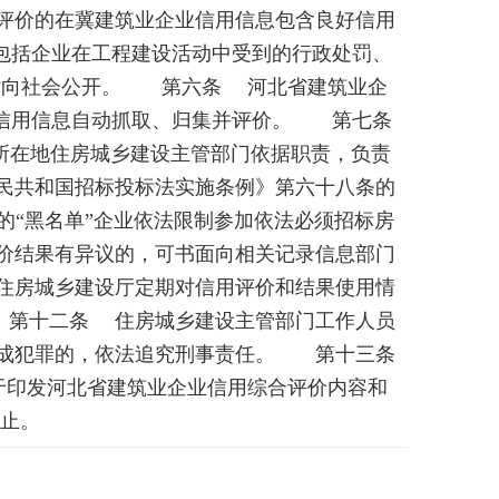
价的在冀建筑业企业信用信息包含良好信用
包括企业在工程建设活动中受到的行政处罚、
站向社会公开。 第六条 河北省建筑业企
业信用信息自动抓取、归集并评价。 第七条
所在地住房城乡建设主管部门依据职责，负责
民共和国招标投标法实施条例》第六十八条的
“黑名单”企业依法限制参加依法必须招标房
价结果有异议的，可书面向相关记录信息部门
住房城乡建设厅定期对信用评价和结果使用情
 第十二条 住房城乡建设主管部门工作人员
构成犯罪的，依法追究刑事责任。 第十三条
关于印发河北省建筑业企业信用综合评价内容和
废止。