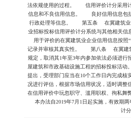
法依规使用的过程。 信用评价计分采用
信息和不良信用信息。 良好信用信息包括
行政处理等信息。 第五条 在冀建筑业
业招标投标信用评价计分系统与其他相关信
用于评价的在冀建筑业企业信用信息按照“
记录并审核其真实性。 第八条 在冀建筑
规定，取消其1年至3年内参加依法必须进
屋建筑和市政基础设施工程的招标投标活动
提出，受理部门应当在10个工作日内完成
况进行评估，根据市场信用状况，适时调整
在信用评价中玩忽职守、滥用职权、徇私舞
本办法自2019年7月1日起实施，有效期
计分