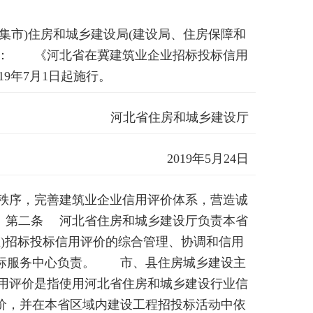
市)住房和城乡建设局(建设局、住房保障和
局： 《河北省在冀建筑业企业招标投标信用
19年7月1日起施行。
河北省住房和城乡建设厅
2019年5月24日
序，完善建筑业企业信用评价体系，营造诚
 第二条 河北省住房和城乡建设厅负责本省
)招标投标信用评价的综合管理、协调和信用
投标服务中心负责。 市、县住房城乡建设主
用评价是指使用河北省住房和城乡建设行业信
价，并在本省区域内建设工程招投标活动中依