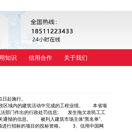
用知识
信用合作
关于我们
1日起施行。
政区域内的建筑活动中完成的工程业绩。 本省项
法部门作出的行政处罚信息; 发生拖欠农民工工
关通报的信息。 被列入建筑市场主体“黑名单”、
必须进行招标的项目的投标资格。 3、信用中国网