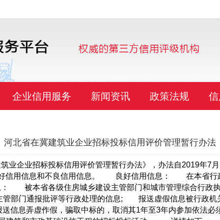
企业信用服务
新闻资讯
政策法规
信
河北省在冀建筑业企业招标投标信用评价管理暂行办法
筑业企业招标投标信用评价管理暂行办法》，办法自2019年7月
好信用信息和不良信用信息。 良好信用信息： 在本省行
： 被本省各级住房城乡建设主管部门和城市管理综合行政执
主管部门通报批评等行政处理的信息; 报送虚假信息被行政机
报送信息弄虚作假，骗取中标的，取消其1年至3年内参加依法