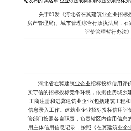
站发布的“黑名单”企业依法限制参加依法必须招标
关于印发《河北省在冀建筑业企业招标投标
房产管理局)、城市管理综合行政执法局，
评价管理暂行办法》已
河北省在冀建筑业企业招标投标信用评价
实守信的招标投标竞争环境，依据住房城乡
工商注册和进冀建筑业企业(包括建筑工程
信息录入工作。建筑业企业招标投标信用评
管部门按照各自职责，负责辖区内信用信息
用主体信用信息记录，按照《在冀建筑业企