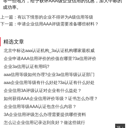
等一些地方，给予获评AAA级企业信用的优惠，加大中标的
成功率。
上一篇：
有以下情形的企业不得评为A级信用等级
下一篇：
申请企业信用AAA评级需要准备哪些材料？
精选文章
北京中标达aaa认证机构_3a认证机构哪家最权威
企业申请AAA信用评价的价值在哪里?3a信用评价
企业3a信用认证有用吗?
aaa信用等级如何办理?企业3a信用等级认证部门
aaa企业信用等级有什么好处?3a认证有什么好处
企业信用3A评级认证对企业有什么益处？
如何获得AAA企业信用评价等级？证书怎么办理？
企业信用等级AAA认证包含什么内容？
3A企业信用评级怎么办理需要提供哪些资料
怎么让企业信用记录达到良好？做这些就行
顶 ↑